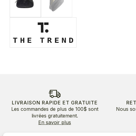
LIVRAISON RAPIDE ET GRATUITE
RE
Les commandes de plus de 100$ sont
Nous so
livrées gratuitement.
En savoir plus