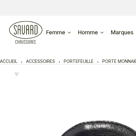
Femme
Homme
Marques
ACCUEIL
ACCESSOIRES
PORTEFEUILLE
PORTE MONNAI
♥︎