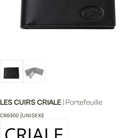
LES CUIRS CRIALE
|
Portefeuille
CR9300 |
UNISEXE