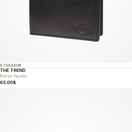
0 COULEUR
THE TREND
Porte-feuille
65.00
$