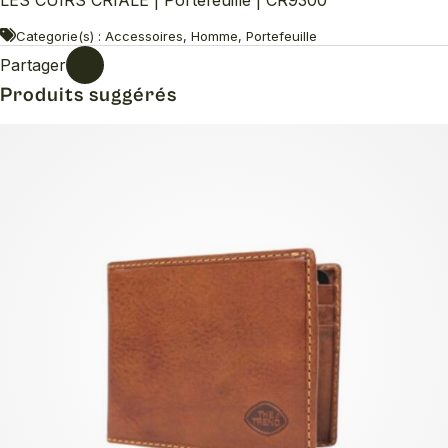
Categorie(s) : Accessoires, Homme, Portefeuille
Partager
Produits suggérés