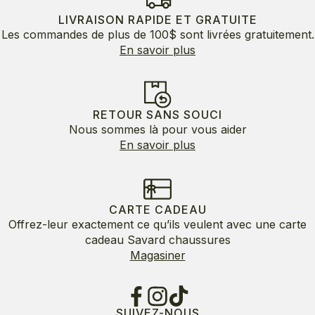
LIVRAISON RAPIDE ET GRATUITE
Les commandes de plus de 100$ sont livrées gratuitement.
En savoir plus
RETOUR SANS SOUCI
Nous sommes là pour vous aider
En savoir plus
CARTE CADEAU
Offrez-leur exactement ce qu’ils veulent avec une carte
cadeau Savard chaussures
Magasiner
SUIVEZ-NOUS