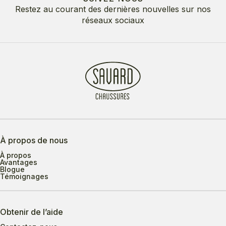
Restez au courant des dernières nouvelles sur nos
réseaux sociaux
À propos de nous
À propos
Avantages
Blogue
Témoignages
Obtenir de l’aide