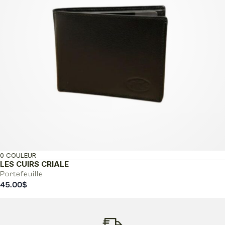
0 COULEUR
LES CUIRS CRIALE
Portefeuille
45.00
$