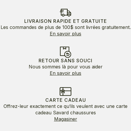
LIVRAISON RAPIDE ET GRATUITE
Les commandes de plus de 100$ sont livrées gratuitement.
En savoir plus
RETOUR SANS SOUCI
Nous sommes là pour vous aider
En savoir plus
CARTE CADEAU
Offrez-leur exactement ce qu’ils veulent avec une carte
cadeau Savard chaussures
Magasiner