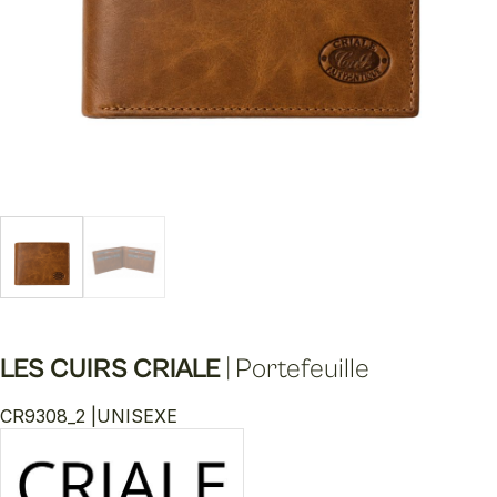
LES CUIRS CRIALE
|
Portefeuille
CR9308_2 |
UNISEXE