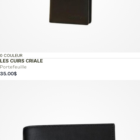
0 COULEUR
LES CUIRS CRIALE
Portefeuille
35.00
$