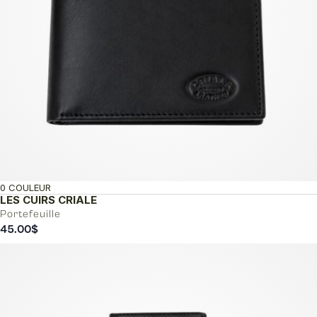
0 COULEUR
LES CUIRS CRIALE
Portefeuille
45.00
$