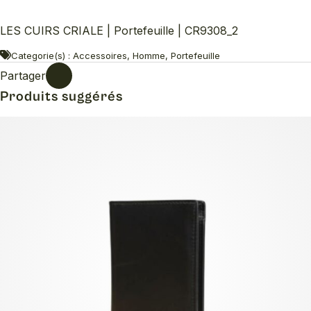
LES CUIRS CRIALE | Portefeuille | CR9308_2
Categorie(s) : Accessoires, Homme, Portefeuille
Partager
Produits suggérés