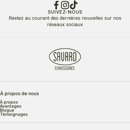
SUIVEZ-NOUS
Restez au courant des dernières nouvelles sur nos
réseaux sociaux
À propos de nous
À propos
Avantages
Blogue
Témoignages