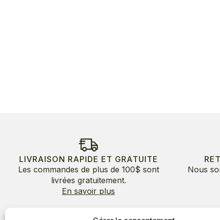
LIVRAISON RAPIDE ET GRATUITE
RE
Les commandes de plus de 100$ sont
Nous so
livrées gratuitement.
En savoir plus