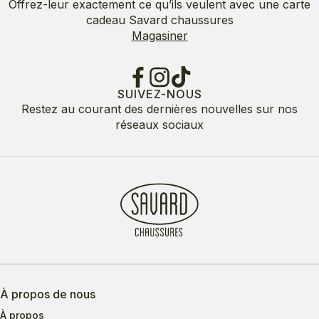
Offrez-leur exactement ce qu’ils veulent avec une carte
cadeau Savard chaussures
Magasiner
SUIVEZ-NOUS
Restez au courant des dernières nouvelles sur nos
réseaux sociaux
À propos de nous
À propos