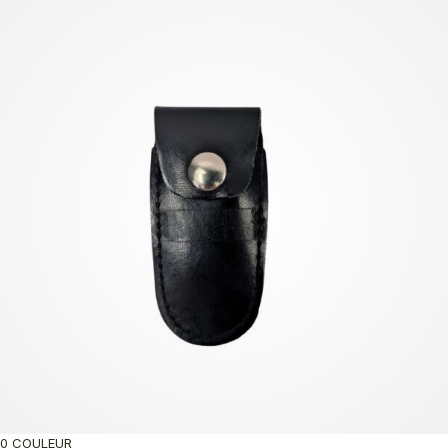
0 COULEUR