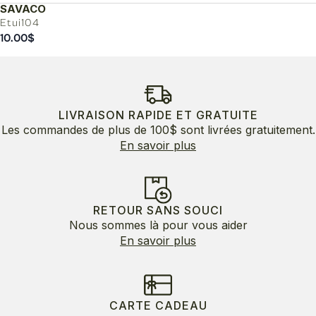
SAVACO
Etui104
10.00
$
LIVRAISON RAPIDE ET GRATUITE
Les commandes de plus de 100$ sont livrées gratuitement.
En savoir plus
RETOUR SANS SOUCI
Nous sommes là pour vous aider
En savoir plus
CARTE CADEAU