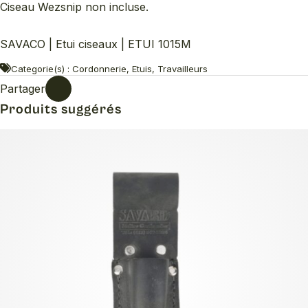
Ciseau Wezsnip non incluse.
SAVACO | Etui ciseaux | ETUI 1015M
Categorie(s) : Cordonnerie, Etuis, Travailleurs
Partager
Produits suggérés