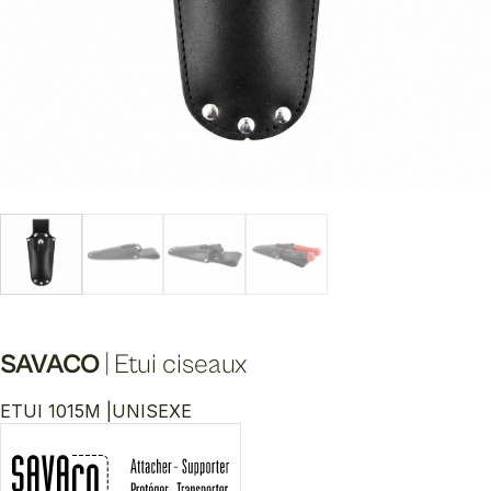
SAVACO
|
Etui ciseaux
ETUI 1015M |
UNISEXE