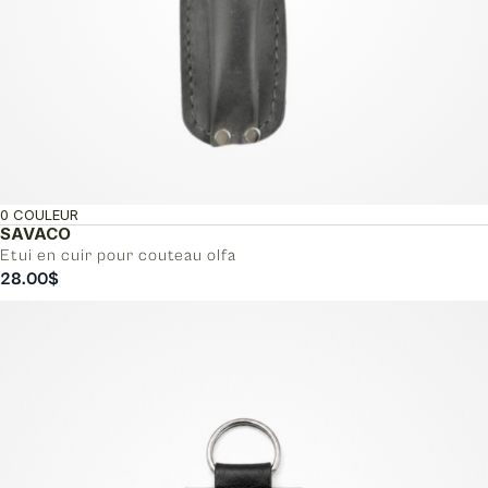
0 COULEUR
SAVACO
Etui en cuir pour couteau olfa
28.00
$