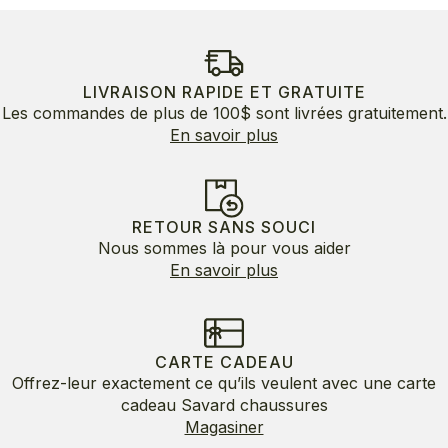
LIVRAISON RAPIDE ET GRATUITE
Les commandes de plus de 100$ sont livrées gratuitement.
En savoir plus
RETOUR SANS SOUCI
Nous sommes là pour vous aider
En savoir plus
CARTE CADEAU
Offrez-leur exactement ce qu’ils veulent avec une carte
cadeau Savard chaussures
Magasiner