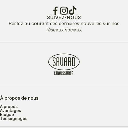
SUIVEZ-NOUS
Restez au courant des dernières nouvelles sur nos
réseaux sociaux
À propos de nous
À propos
Avantages
Blogue
Témoignages