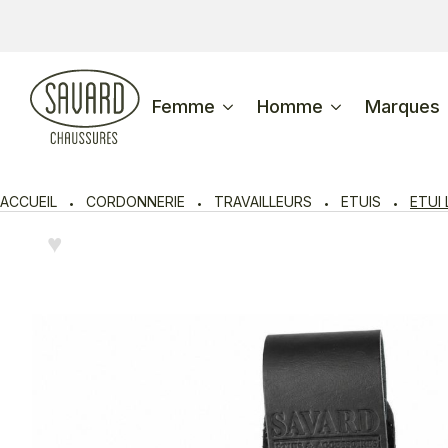
Femme
Homme
Marques
ACCUEIL
CORDONNERIE
TRAVAILLEURS
ETUIS
ETUI
♥︎