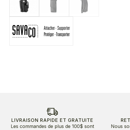
LIVRAISON RAPIDE ET GRATUITE
RE
Les commandes de plus de 100$ sont
Nous so