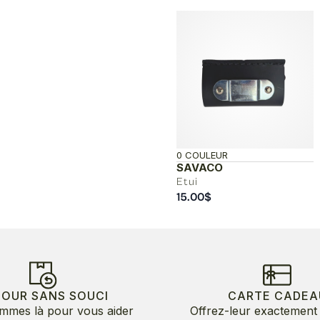
0 COULEUR
SAVACO
Etui
15.00
$
TOUR SANS SOUCI
CARTE CADEA
mmes là pour vous aider
Offrez-leur exactement 