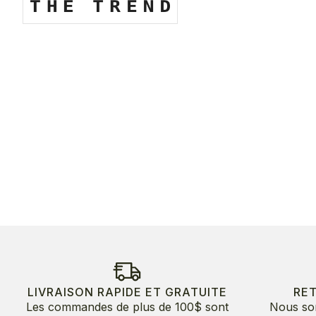
LIVRAISON RAPIDE ET GRATUITE
RE
Les commandes de plus de 100$ sont
Nous so