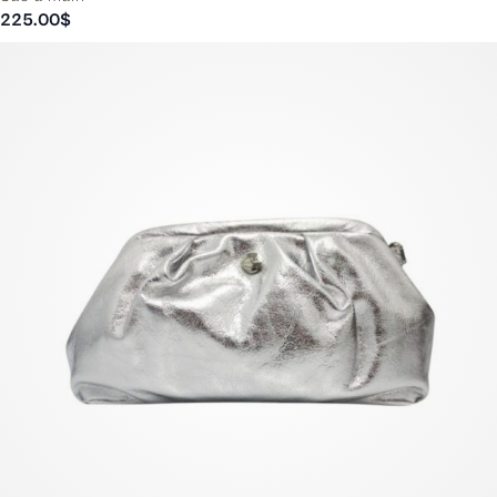
225.00
$