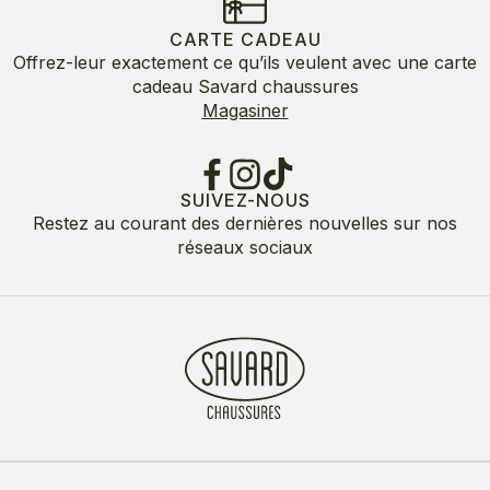
CARTE CADEAU
Offrez-leur exactement ce qu’ils veulent avec une carte
cadeau Savard chaussures
Magasiner
SUIVEZ-NOUS
Restez au courant des dernières nouvelles sur nos
réseaux sociaux