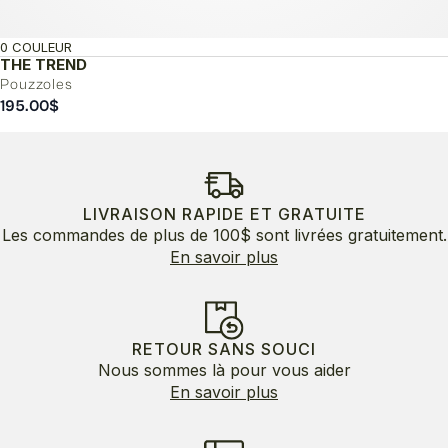
0 COULEUR
THE TREND
Pouzzoles
195.00
$
LIVRAISON RAPIDE ET GRATUITE
Les commandes de plus de 100$ sont livrées gratuitement.
En savoir plus
RETOUR SANS SOUCI
Nous sommes là pour vous aider
En savoir plus