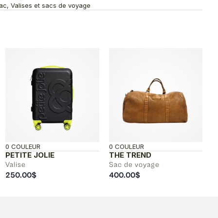
ac, Valises et sacs de voyage
0 COULEUR
0 COULEUR
PETITE JOLIE
THE TREND
Valise
Sac de voyage
250.00
$
400.00
$