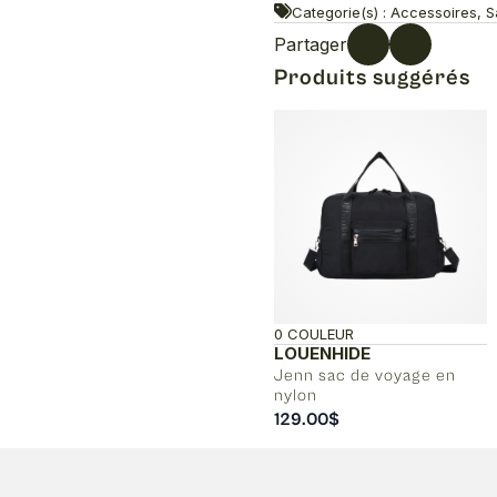
Categorie(s) : Accessoires, S
Partager
Produits suggérés
0 COULEUR
LOUENHIDE
Jenn sac de voyage en
nylon
129.00
$