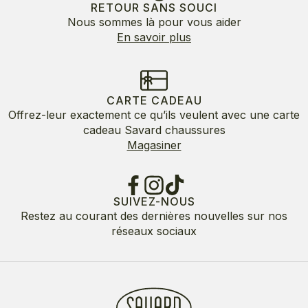
RETOUR SANS SOUCI
Nous sommes là pour vous aider
En savoir plus
CARTE CADEAU
Offrez-leur exactement ce qu’ils veulent avec une carte
cadeau Savard chaussures
Magasiner
SUIVEZ-NOUS
Restez au courant des dernières nouvelles sur nos
réseaux sociaux