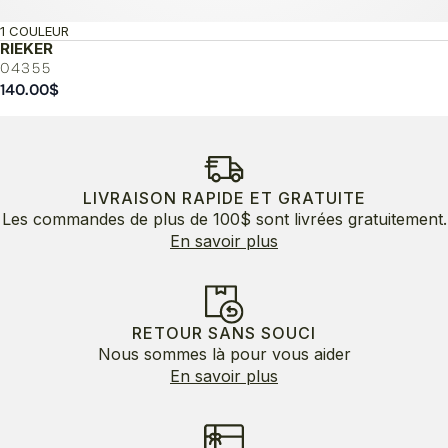
1 COULEUR
RIEKER
04355
140.00
$
LIVRAISON RAPIDE ET GRATUITE
Les commandes de plus de 100$ sont livrées gratuitement.
En savoir plus
RETOUR SANS SOUCI
Nous sommes là pour vous aider
En savoir plus