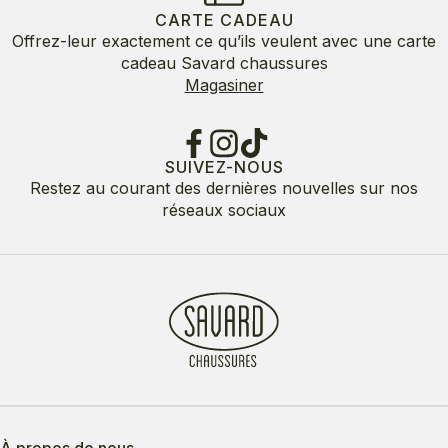
CARTE CADEAU
Offrez-leur exactement ce qu’ils veulent avec une carte
cadeau Savard chaussures
Magasiner
SUIVEZ-NOUS
Restez au courant des dernières nouvelles sur nos
réseaux sociaux