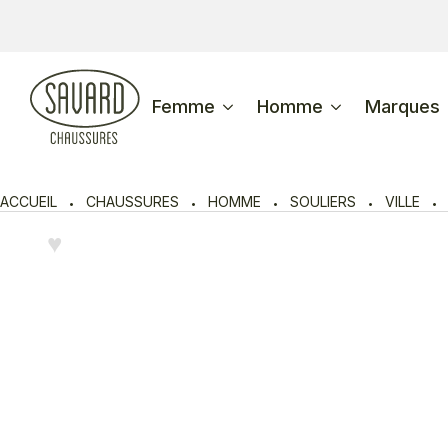
Femme
Homme
Marques
ACCUEIL
CHAUSSURES
HOMME
SOULIERS
VILLE
♥︎