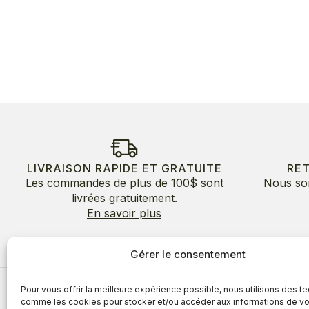
LIVRAISON RAPIDE ET GRATUITE
RE
Les commandes de plus de 100$ sont
Nous so
livrées gratuitement.
En savoir plus
Gérer le consentement
Pour vous offrir la meilleure expérience possible, nous utilisons des t
À propos
comme les cookies pour stocker et/ou accéder aux informations de vo