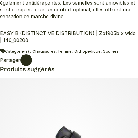
également antidérapantes. Les semelles sont amovibles et
sont conçues pour un confort optimal, elles offrent une
sensation de marche divine.
EASY B (DISTINCTIVE DISTRIBUTION) | Zb1905b x wide
| 140_00208
Categorie(s) : Chaussures, Femme, Orthopédique, Souliers
Partager
Produits suggérés