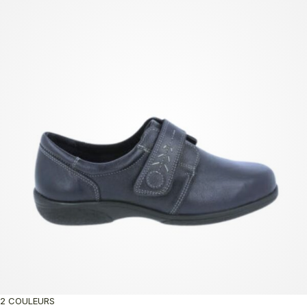
2 COULEURS