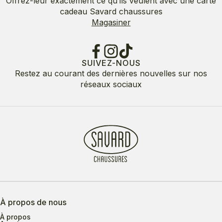
Offrez-leur exactement ce qu’ils veulent avec une carte
cadeau Savard chaussures
Magasiner
SUIVEZ-NOUS
Restez au courant des dernières nouvelles sur nos
réseaux sociaux
À propos de nous
À propos