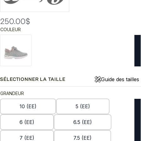
250.00
$
COULEUR
Guide des tailles
SÉLECTIONNER LA TAILLE
GRANDEUR
10 (EE)
5 (EE)
6 (EE)
6.5 (EE)
7 (EE)
7.5 (EE)