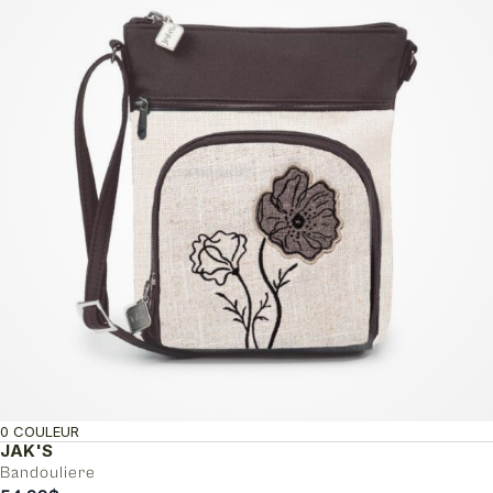
0 COULEUR
JAK'S
Bandouliere