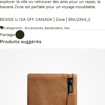
explorer la ville ou retrouver des amis pour un repas, la
banane Zone est parfaite pour un voyage inoubliable.
BESIDE U ISA OFF CANADA | Zone | BNU2344_2
Categorie(s) : Accessoires, Bandouliere, Sac
Partager
Produits suggérés