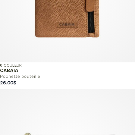
0 COULEUR
CABAIA
Pochette bouteille
26.00
$