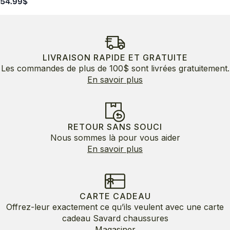
54.99
$
LIVRAISON RAPIDE ET GRATUITE
Les commandes de plus de 100$ sont livrées gratuitement.
En savoir plus
RETOUR SANS SOUCI
Nous sommes là pour vous aider
En savoir plus
CARTE CADEAU
Offrez-leur exactement ce qu’ils veulent avec une carte
cadeau Savard chaussures
Magasiner