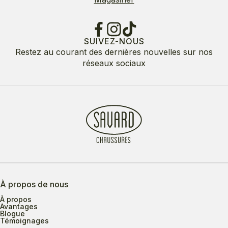
SUIVEZ-NOUS
Restez au courant des dernières nouvelles sur nos
réseaux sociaux
À propos de nous
À propos
Avantages
Blogue
Témoignages