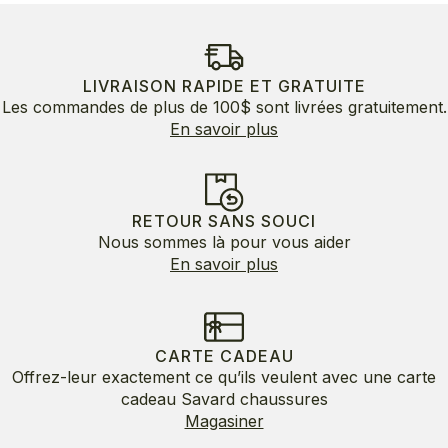
LIVRAISON RAPIDE ET GRATUITE
Les commandes de plus de 100$ sont livrées gratuitement.
En savoir plus
RETOUR SANS SOUCI
Nous sommes là pour vous aider
En savoir plus
CARTE CADEAU
Offrez-leur exactement ce qu’ils veulent avec une carte
cadeau Savard chaussures
Magasiner