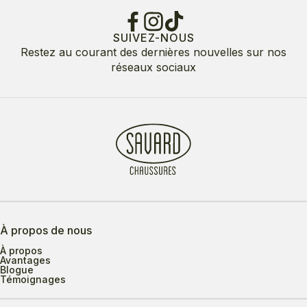
SUIVEZ-NOUS
Restez au courant des dernières nouvelles sur nos
réseaux sociaux
À propos de nous
À propos
Avantages
Blogue
Témoignages