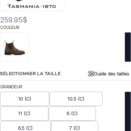
259.95
$
COULEUR
Guide des tailles
SÉLECTIONNER LA TAILLE
GRANDEUR
10 (C)
10.5 (C)
11 (C)
6 (C)
6.5 (C)
7 (C)