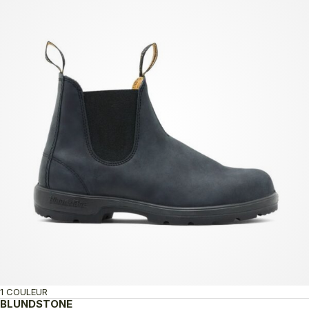
1 COULEUR
BLUNDSTONE