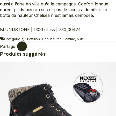
aussi à l'aise en ville qu'à la campagne. Confort longue
durée, pieds bien au sec et pas de lacets à démêler. La
botte de hauteur Chelsea n'est jamais démodée.
BLUNDSTONE | 1306 dress | 730_00424
Categorie(s) : Bottillon, Chaussures, Femme, Ville
Partager
Produits suggérés