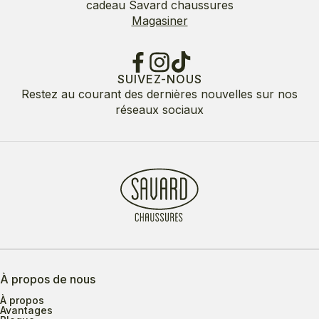
cadeau Savard chaussures
Magasiner
SUIVEZ-NOUS
Restez au courant des dernières nouvelles sur nos
réseaux sociaux
À propos de nous
À propos
Avantages