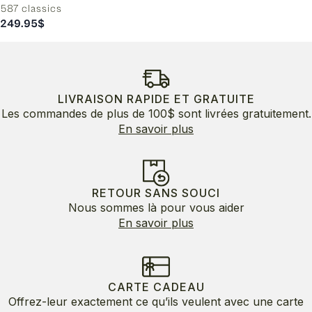
587 classics
249.95
$
LIVRAISON RAPIDE ET GRATUITE
Les commandes de plus de 100$ sont livrées gratuitement.
En savoir plus
RETOUR SANS SOUCI
Nous sommes là pour vous aider
En savoir plus
CARTE CADEAU
Offrez-leur exactement ce qu’ils veulent avec une carte