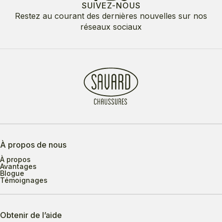
SUIVEZ-NOUS
Restez au courant des dernières nouvelles sur nos
réseaux sociaux
À propos de nous
À propos
Avantages
Blogue
Témoignages
Obtenir de l’aide