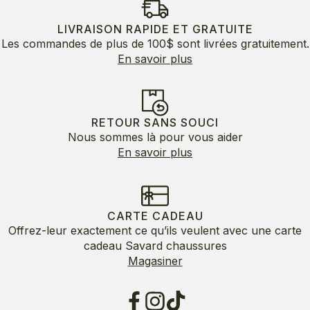
LIVRAISON RAPIDE ET GRATUITE
Les commandes de plus de 100$ sont livrées gratuitement.
En savoir plus
RETOUR SANS SOUCI
Nous sommes là pour vous aider
En savoir plus
CARTE CADEAU
Offrez-leur exactement ce qu’ils veulent avec une carte
cadeau Savard chaussures
Magasiner