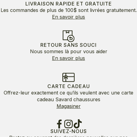
LIVRAISON RAPIDE ET GRATUITE
Les commandes de plus de 100$ sont livrées gratuitement.
En savoir plus
RETOUR SANS SOUCI
Nous sommes là pour vous aider
En savoir plus
CARTE CADEAU
Offrez-leur exactement ce qu’ils veulent avec une carte
cadeau Savard chaussures
Magasiner
SUIVEZ-NOUS