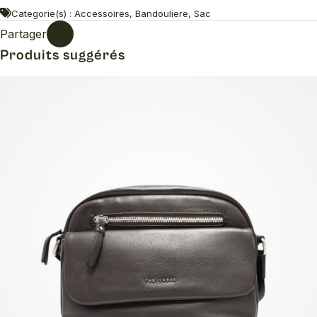
Categorie(s) : Accessoires, Bandouliere, Sac
Partager
Produits suggérés