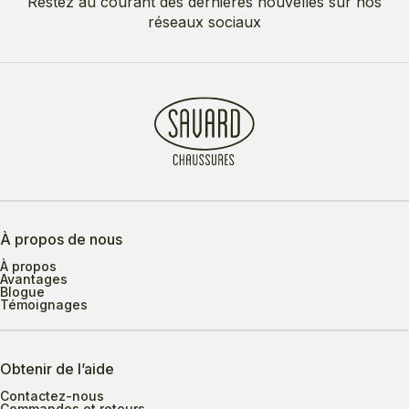
Restez au courant des dernières nouvelles sur nos
réseaux sociaux
À propos de nous
À propos
Avantages
Blogue
Témoignages
Obtenir de l’aide
Contactez-nous
Commandes et retours