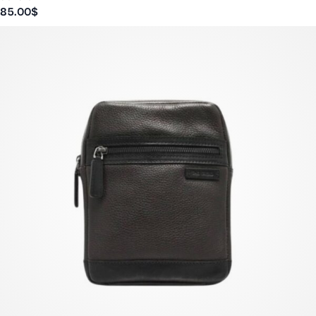
85.00
$