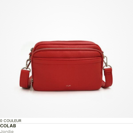
0 COULEUR
COLAB
Jordie