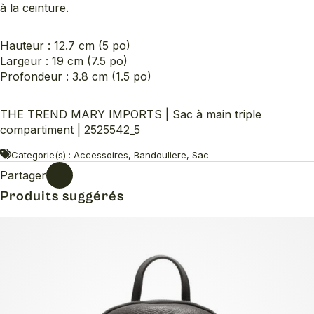
à la ceinture.
Hauteur : 12.7 cm (5 po)
Largeur : 19 cm (7.5 po)
Profondeur : 3.8 cm (1.5 po)
THE TREND MARY IMPORTS | Sac à main triple
compartiment | 2525542_5
Categorie(s) : Accessoires, Bandouliere, Sac
Partager
Produits suggérés