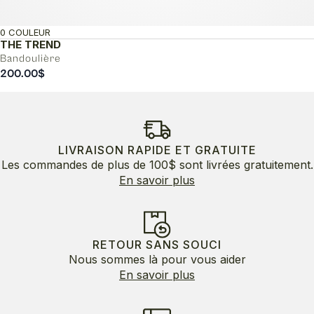
0 COULEUR
THE TREND
Bandoulière
200.00
$
LIVRAISON RAPIDE ET GRATUITE
Les commandes de plus de 100$ sont livrées gratuitement.
En savoir plus
RETOUR SANS SOUCI
Nous sommes là pour vous aider
En savoir plus