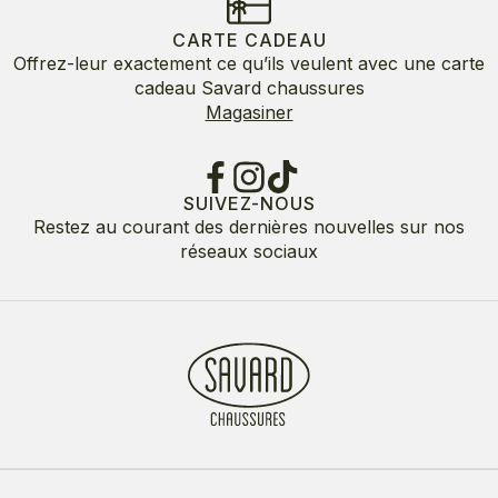
CARTE CADEAU
Offrez-leur exactement ce qu’ils veulent avec une carte
cadeau Savard chaussures
Magasiner
SUIVEZ-NOUS
Restez au courant des dernières nouvelles sur nos
réseaux sociaux