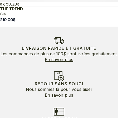
0 COULEUR
THE TREND
Gia
210.00
$
LIVRAISON RAPIDE ET GRATUITE
Les commandes de plus de 100$ sont livrées gratuitement.
En savoir plus
RETOUR SANS SOUCI
Nous sommes là pour vous aider
En savoir plus