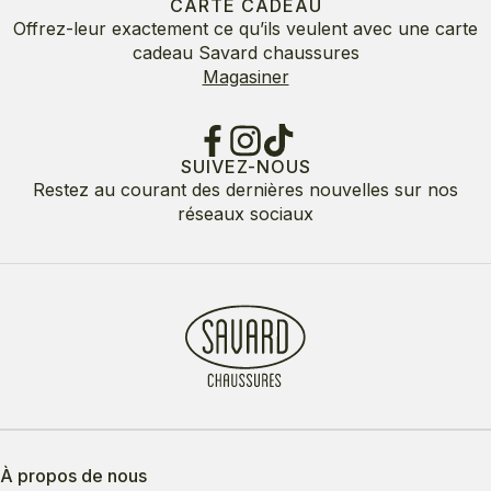
CARTE CADEAU
Offrez-leur exactement ce qu’ils veulent avec une carte
cadeau Savard chaussures
Magasiner
SUIVEZ-NOUS
Restez au courant des dernières nouvelles sur nos
réseaux sociaux
À propos de nous