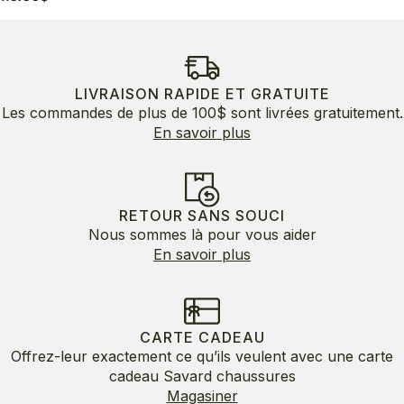
LIVRAISON RAPIDE ET GRATUITE
Les commandes de plus de 100$ sont livrées gratuitement.
En savoir plus
RETOUR SANS SOUCI
Nous sommes là pour vous aider
En savoir plus
CARTE CADEAU
Offrez-leur exactement ce qu’ils veulent avec une carte
cadeau Savard chaussures
Magasiner