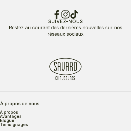
SUIVEZ-NOUS
Restez au courant des dernières nouvelles sur nos
réseaux sociaux
À propos de nous
À propos
Avantages
Blogue
Témoignages