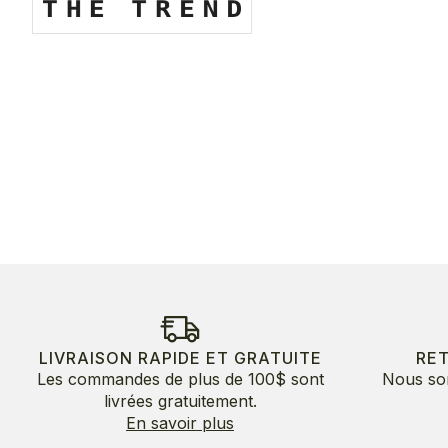
LIVRAISON RAPIDE ET GRATUITE
RE
Les commandes de plus de 100$ sont
Nous so
livrées gratuitement.
En savoir plus