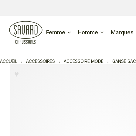
Femme
Homme
Marques
ACCUEIL
ACCESSOIRES
ACCESSOIRE MODE
GANSE SAC
♥︎