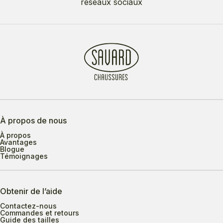
réseaux sociaux
À propos de nous
À propos
Avantages
Blogue
Témoignages
Obtenir de l’aide
Contactez-nous
Commandes et retours
Guide des tailles