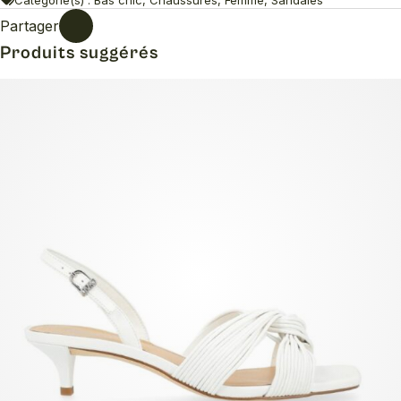
Partager
Produits suggérés