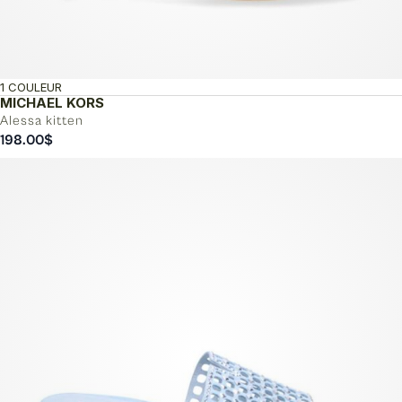
1 COULEUR
MICHAEL KORS
Alessa kitten
198.00
$