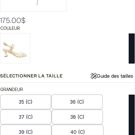
175.00
$
COULEUR
Guide des tailles
SÉLECTIONNER LA TAILLE
GRANDEUR
35 (C)
36 (C)
37 (C)
38 (C)
39 (C)
40 (C)