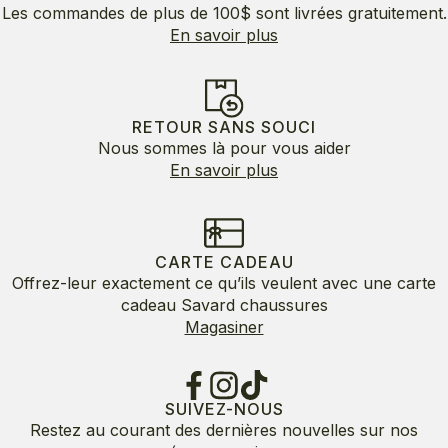
Les commandes de plus de 100$ sont livrées gratuitement.
En savoir plus
RETOUR SANS SOUCI
Nous sommes là pour vous aider
En savoir plus
CARTE CADEAU
Offrez-leur exactement ce qu’ils veulent avec une carte
cadeau Savard chaussures
Magasiner
SUIVEZ-NOUS
Restez au courant des dernières nouvelles sur nos