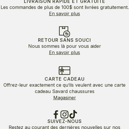
LIVRAISON RAPIDE ET GRATUITE
Les commandes de plus de 100$ sont livrées gratuitement.
En savoir plus
RETOUR SANS SOUCI
Nous sommes là pour vous aider
En savoir plus
CARTE CADEAU
Offrez-leur exactement ce qu’ils veulent avec une carte
cadeau Savard chaussures
Magasiner
SUIVEZ-NOUS
Restez au courant des dernières nouvelles sur nos