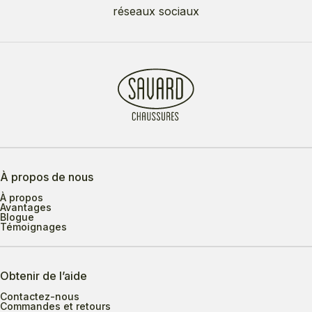
réseaux sociaux
À propos de nous
À propos
Avantages
Blogue
Témoignages
Obtenir de l’aide
Contactez-nous
Commandes et retours