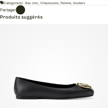
Categorie(s) : Bas chic, Chaussures, Femme, Souliers
Partager
Produits suggérés