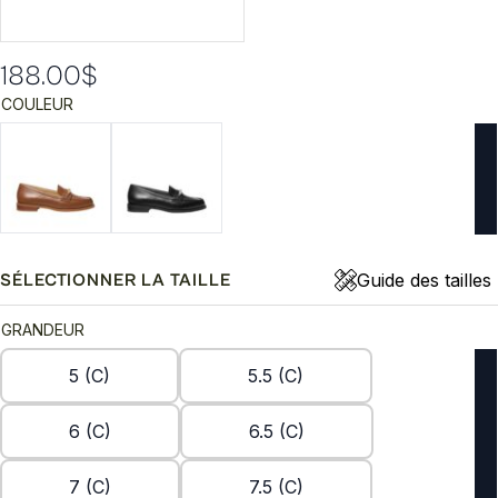
188.00
$
COULEUR
Guide des tailles
SÉLECTIONNER LA TAILLE
GRANDEUR
5 (C)
5.5 (C)
6 (C)
6.5 (C)
7 (C)
7.5 (C)