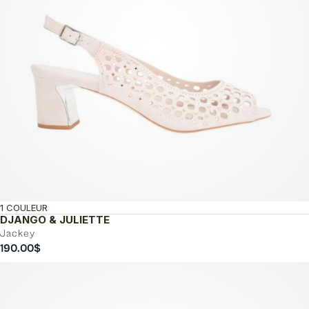
1 COULEUR
DJANGO & JULIETTE
Jackey
190.00
$