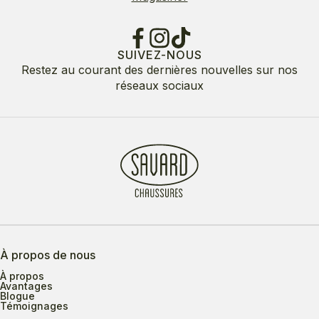
SUIVEZ-NOUS
Restez au courant des dernières nouvelles sur nos
réseaux sociaux
À propos de nous
À propos
Avantages
Blogue
Témoignages