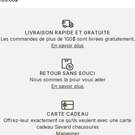
LIVRAISON RAPIDE ET GRATUITE
Les commandes de plus de 100$ sont livrées gratuitement.
En savoir plus
RETOUR SANS SOUCI
Nous sommes là pour vous aider
En savoir plus
CARTE CADEAU
Offrez-leur exactement ce qu’ils veulent avec une carte
cadeau Savard chaussures
Magasiner