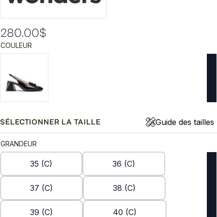
280.00
$
COULEUR
Guide des tailles
SÉLECTIONNER LA TAILLE
GRANDEUR
35 (C)
36 (C)
37 (C)
38 (C)
39 (C)
40 (C)