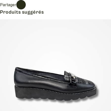
Partager
Produits suggérés