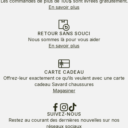
Les commandes de plus de 100$ sont livrées gratuitement.
En savoir plus
RETOUR SANS SOUCI
Nous sommes là pour vous aider
En savoir plus
CARTE CADEAU
Offrez-leur exactement ce qu’ils veulent avec une carte
cadeau Savard chaussures
Magasiner
SUIVEZ-NOUS
Restez au courant des dernières nouvelles sur nos
réseaux sociaux