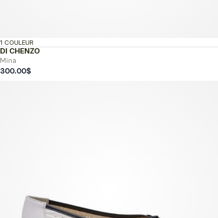
1 COULEUR
DI CHENZO
Mina
300.00
$