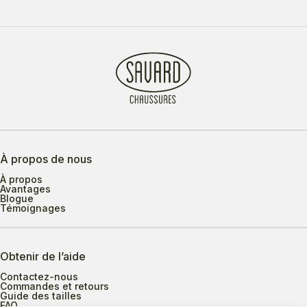
À propos de nous
À propos
Avantages
Blogue
Témoignages
Obtenir de l’aide
Contactez-nous
Commandes et retours
Guide des tailles
FAQ