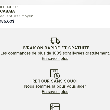
0 COULEUR
CABAIA
Adventurer moyen
185.00
$
LIVRAISON RAPIDE ET GRATUITE
Les commandes de plus de 100$ sont livrées gratuitement.
En savoir plus
RETOUR SANS SOUCI
Nous sommes là pour vous aider
En savoir plus