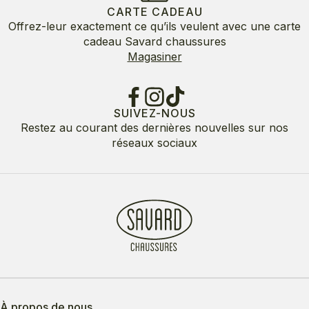
CARTE CADEAU
Offrez-leur exactement ce qu’ils veulent avec une carte
cadeau Savard chaussures
Magasiner
SUIVEZ-NOUS
Restez au courant des dernières nouvelles sur nos
réseaux sociaux
À propos de nous