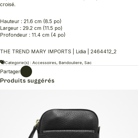
croisé.
Hauteur : 21.6 cm (8.5 po)
Largeur : 29.2 cm (11.5 po)
Profondeur : 11.4 cm (4 po)
THE TREND MARY IMPORTS | Lidia | 2464412_2
Categorie(s) : Accessoires, Bandouliere, Sac
Partager
Produits suggérés