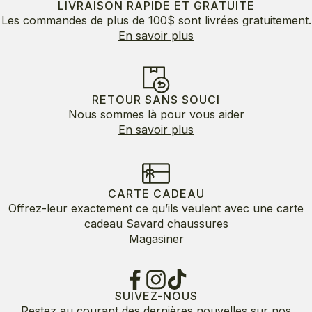
LIVRAISON RAPIDE ET GRATUITE
Les commandes de plus de 100$ sont livrées gratuitement.
En savoir plus
RETOUR SANS SOUCI
Nous sommes là pour vous aider
En savoir plus
CARTE CADEAU
Offrez-leur exactement ce qu’ils veulent avec une carte
cadeau Savard chaussures
Magasiner
SUIVEZ-NOUS
Restez au courant des dernières nouvelles sur nos