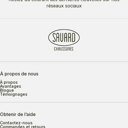
réseaux sociaux
À propos de nous
À propos
Avantages
Blogue
Témoignages
Obtenir de l’aide
Contactez-nous
Commandes et retours