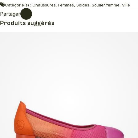
Categorie(s) : Chaussures, Femmes, Soldes, Soulier femme, Ville
Partager
Produits suggérés