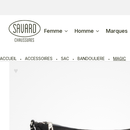
Femme
Homme
Marques
ACCUEIL
ACCESSOIRES
SAC
BANDOULIERE
MAGIC
♥︎