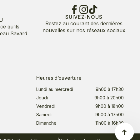
SUIVEZ-NOUS
U
Restez au courant des dernières
ce qu’ils
nouvelles sur nos réseaux sociaux
deau Savard
Heures d’ouverture
Lundi au mercredi
9h00 à 17h30
Jeudi
9h00 à 20h00
Vendredi
9h00 à 18h00
Samedi
9h00 à 17h00
Dimanche
11h00 à 16h30