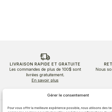
LIVRAISON RAPIDE ET GRATUITE
RE
Les commandes de plus de 100$ sont
Nous so
livrées gratuitement.
En savoir plus
Gérer le consentement
Pour vous offrir la meilleure expérience possible, nous utilisons des t
À propos