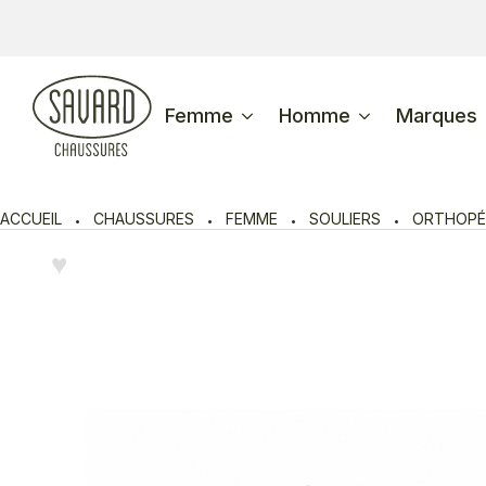
Femme
Homme
Marques
ACCUEIL
CHAUSSURES
FEMME
SOULIERS
ORTHOPÉ
♥︎