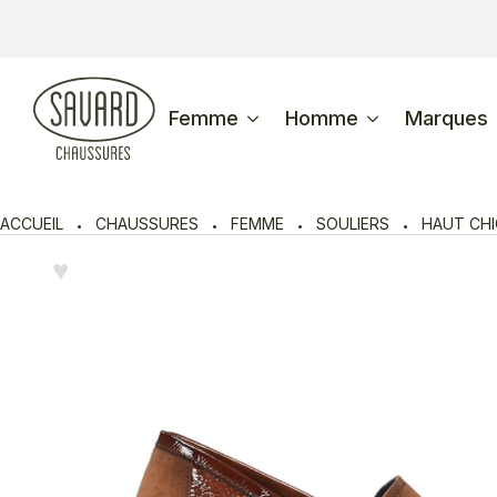
Femme
Homme
Marques
ACCUEIL
CHAUSSURES
FEMME
SOULIERS
HAUT CHI
♥︎