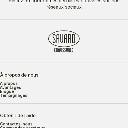
Restez au courant des dernières nouvelles sur nos
réseaux sociaux
À propos de nous
À propos
Avantages
Blogue
Témoignages
Obtenir de l’aide
Contactez-nous
Commandes et retours