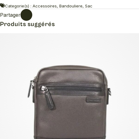
Categorie(s) : Accessoires, Bandouliere, Sac
Partager
Produits suggérés