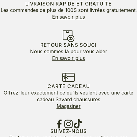
LIVRAISON RAPIDE ET GRATUITE
Les commandes de plus de 100$ sont livrées gratuitement.
En savoir plus
RETOUR SANS SOUCI
Nous sommes là pour vous aider
En savoir plus
CARTE CADEAU
Offrez-leur exactement ce qu’ils veulent avec une carte
cadeau Savard chaussures
Magasiner
SUIVEZ-NOUS