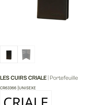
LES CUIRS CRIALE
|
Portefeuille
CR63366 |
UNISEXE