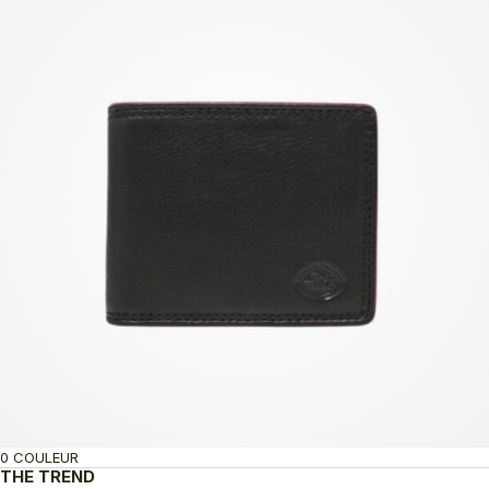
0 COULEUR
THE TREND