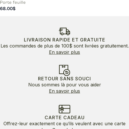
Porte feuille
68.00
$
LIVRAISON RAPIDE ET GRATUITE
Les commandes de plus de 100$ sont livrées gratuitement.
En savoir plus
RETOUR SANS SOUCI
Nous sommes là pour vous aider
En savoir plus
CARTE CADEAU
Offrez-leur exactement ce qu’ils veulent avec une carte