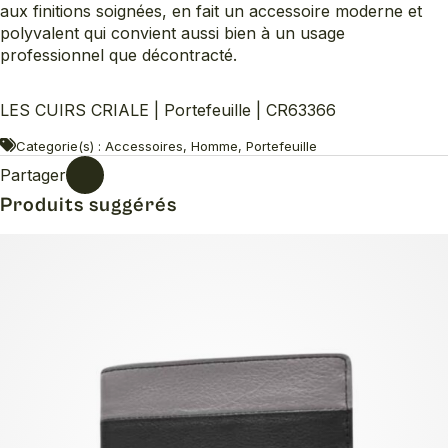
aux finitions soignées, en fait un accessoire moderne et
polyvalent qui convient aussi bien à un usage
professionnel que décontracté.
LES CUIRS CRIALE | Portefeuille | CR63366
Categorie(s) : Accessoires, Homme, Portefeuille
Partager
Produits suggérés