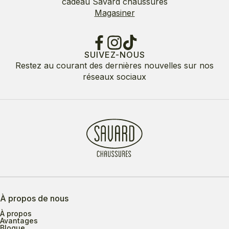
cadeau Savard chaussures
Magasiner
SUIVEZ-NOUS
Restez au courant des dernières nouvelles sur nos
réseaux sociaux
À propos de nous
À propos
Avantages
Blogue