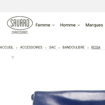
Femme
Homme
Marques
ACCUEIL
ACCESSOIRES
SAC
BANDOULIERE
ROSA
♥︎