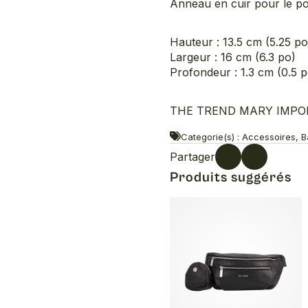
Anneau en cuir pour le p
Hauteur : 13.5 cm (5.25 po
Largeur : 16 cm (6.3 po)
Profondeur : 1.3 cm (0.5 p
THE TREND MARY IMPORT
Categorie(s) : Accessoires, 
Partager
Produits suggérés