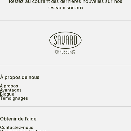
Restez au courant des dernières nouvelles sur nos
réseaux sociaux
À propos de nous
À propos
Avantages
Blogue
Témoignages
Obtenir de l’aide
Contactez-nous