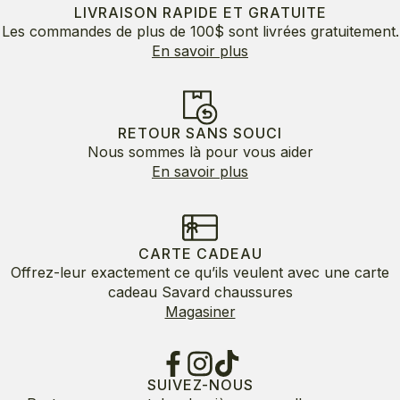
LIVRAISON RAPIDE ET GRATUITE
Les commandes de plus de 100$ sont livrées gratuitement.
En savoir plus
RETOUR SANS SOUCI
Nous sommes là pour vous aider
En savoir plus
CARTE CADEAU
Offrez-leur exactement ce qu’ils veulent avec une carte
cadeau Savard chaussures
Magasiner
SUIVEZ-NOUS