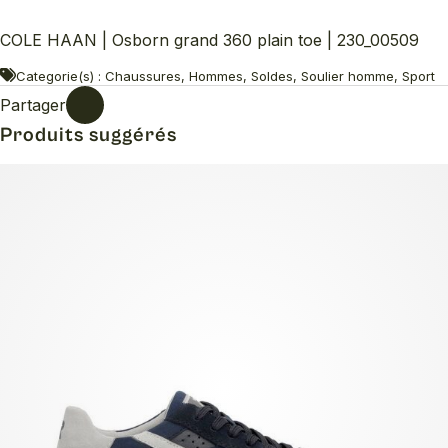
COLE HAAN | Osborn grand 360 plain toe | 230_00509
Categorie(s) : Chaussures, Hommes, Soldes, Soulier homme, Sport
Partager
Produits suggérés