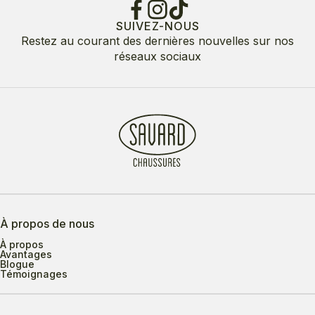
SUIVEZ-NOUS
Restez au courant des dernières nouvelles sur nos
réseaux sociaux
À propos de nous
À propos
Avantages
Blogue
Témoignages