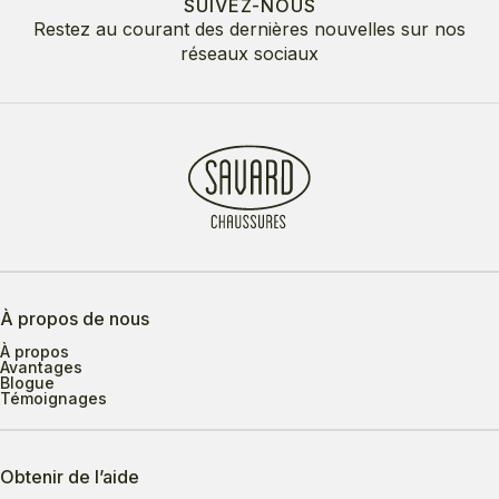
SUIVEZ-NOUS
Restez au courant des dernières nouvelles sur nos
réseaux sociaux
À propos de nous
À propos
Avantages
Blogue
Témoignages
Obtenir de l’aide