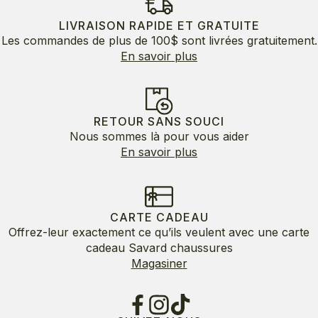
à
130.00$
LIVRAISON RAPIDE ET GRATUITE
Les commandes de plus de 100$ sont livrées gratuitement.
En savoir plus
RETOUR SANS SOUCI
Nous sommes là pour vous aider
En savoir plus
CARTE CADEAU
Offrez-leur exactement ce qu’ils veulent avec une carte
cadeau Savard chaussures
Magasiner