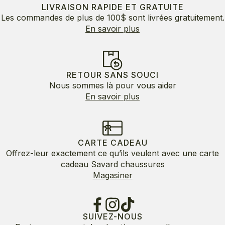
LIVRAISON RAPIDE ET GRATUITE
Les commandes de plus de 100$ sont livrées gratuitement.
En savoir plus
RETOUR SANS SOUCI
Nous sommes là pour vous aider
En savoir plus
CARTE CADEAU
Offrez-leur exactement ce qu’ils veulent avec une carte
cadeau Savard chaussures
Magasiner
SUIVEZ-NOUS