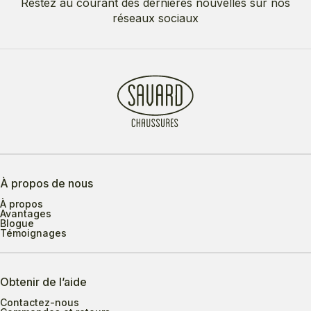
Restez au courant des dernières nouvelles sur nos
réseaux sociaux
À propos de nous
À propos
Avantages
Blogue
Témoignages
Obtenir de l’aide
Contactez-nous