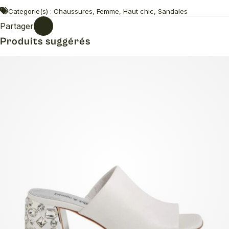
Categorie(s) : Chaussures, Femme, Haut chic, Sandales
Partager
Produits suggérés