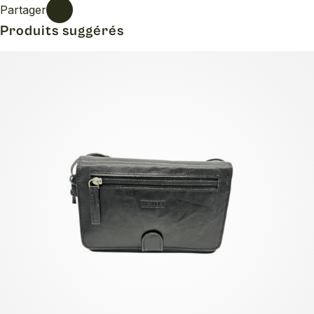
Partager
Produits suggérés