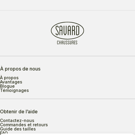
À propos de nous
À propos
Avantages
Blogue
Témoignages
Obtenir de l’aide
Contactez-nous
Commandes et retours
Guide des tailles
FAQ