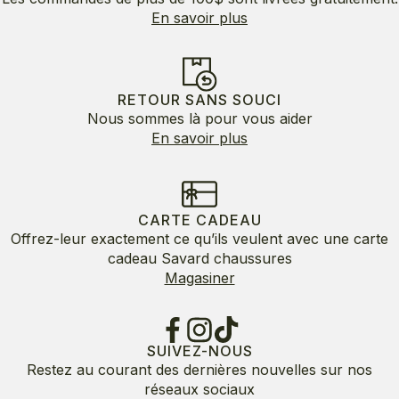
En savoir plus
RETOUR SANS SOUCI
Nous sommes là pour vous aider
En savoir plus
CARTE CADEAU
Offrez-leur exactement ce qu’ils veulent avec une carte
cadeau Savard chaussures
Magasiner
SUIVEZ-NOUS
Restez au courant des dernières nouvelles sur nos
réseaux sociaux