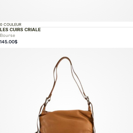
0 COULEUR
LES CUIRS CRIALE
Bourse
145.00
$