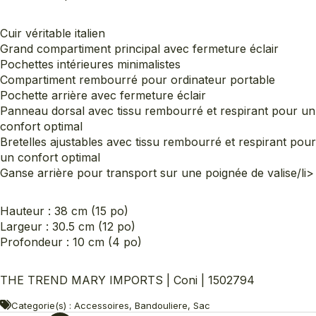
Cuir véritable italien
Grand compartiment principal avec fermeture éclair
Pochettes intérieures minimalistes
Compartiment rembourré pour ordinateur portable
Pochette arrière avec fermeture éclair
Panneau dorsal avec tissu rembourré et respirant pour un
confort optimal
Bretelles ajustables avec tissu rembourré et respirant pour
un confort optimal
Ganse arrière pour transport sur une poignée de valise/li>
Hauteur : 38 cm (15 po)
Largeur : 30.5 cm (12 po)
Profondeur : 10 cm (4 po)
THE TREND MARY IMPORTS | Coni | 1502794
Categorie(s) : Accessoires, Bandouliere, Sac