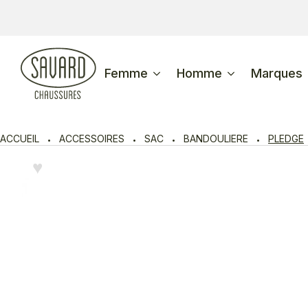
Femme
Homme
Marques
ACCUEIL
ACCESSOIRES
SAC
BANDOULIERE
PLEDGE
♥︎